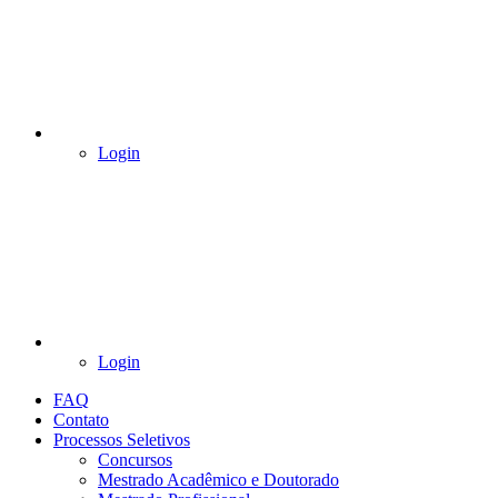
Login
Login
FAQ
Contato
Processos Seletivos
Concursos
Mestrado Acadêmico e Doutorado