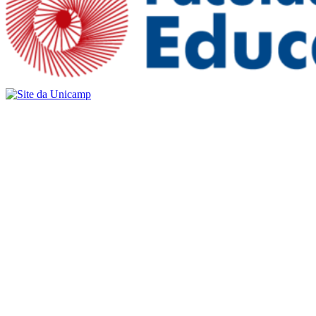
Buscar