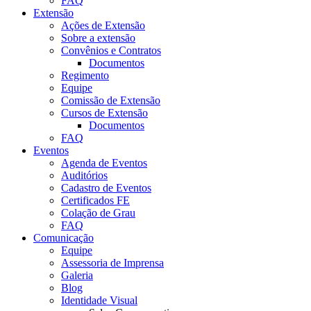
FAQ
Extensão
Ações de Extensão
Sobre a extensão
Convênios e Contratos
Documentos
Regimento
Equipe
Comissão de Extensão
Cursos de Extensão
Documentos
FAQ
Eventos
Agenda de Eventos
Auditórios
Cadastro de Eventos
Certificados FE
Colação de Grau
FAQ
Comunicação
Equipe
Assessoria de Imprensa
Galeria
Blog
Identidade Visual