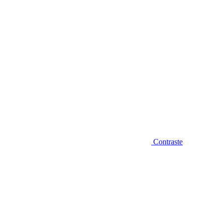
Contraste