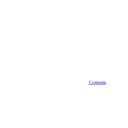
Contraste