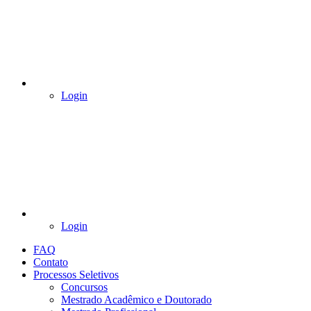
Login
Login
FAQ
Contato
Processos Seletivos
Concursos
Mestrado Acadêmico e Doutorado