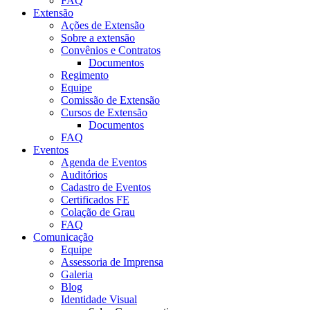
FAQ
Extensão
Ações de Extensão
Sobre a extensão
Convênios e Contratos
Documentos
Regimento
Equipe
Comissão de Extensão
Cursos de Extensão
Documentos
FAQ
Eventos
Agenda de Eventos
Auditórios
Cadastro de Eventos
Certificados FE
Colação de Grau
FAQ
Comunicação
Equipe
Assessoria de Imprensa
Galeria
Blog
Identidade Visual