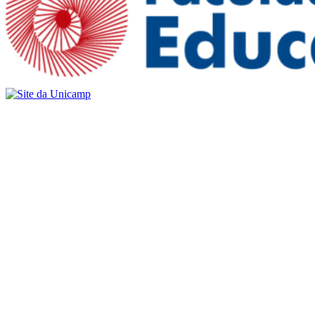
Buscar