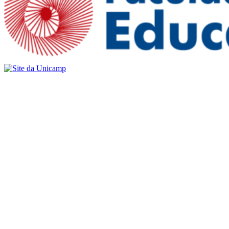
Buscar