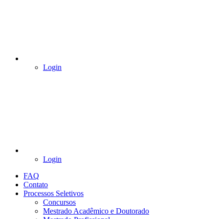
Login
Login
FAQ
Contato
Processos Seletivos
Concursos
Mestrado Acadêmico e Doutorado