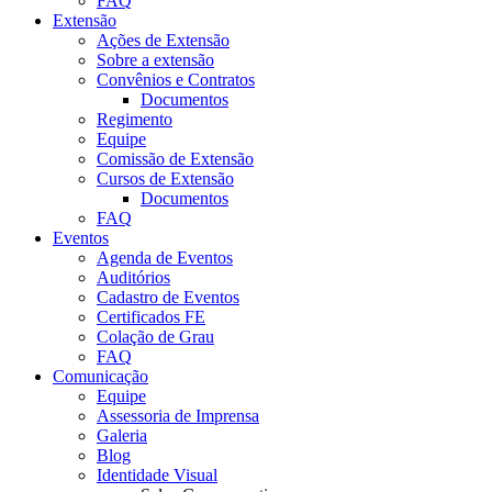
FAQ
Extensão
Ações de Extensão
Sobre a extensão
Convênios e Contratos
Documentos
Regimento
Equipe
Comissão de Extensão
Cursos de Extensão
Documentos
FAQ
Eventos
Agenda de Eventos
Auditórios
Cadastro de Eventos
Certificados FE
Colação de Grau
FAQ
Comunicação
Equipe
Assessoria de Imprensa
Galeria
Blog
Identidade Visual