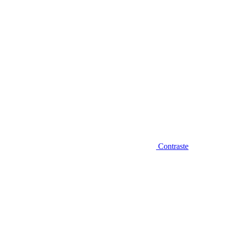
Contraste