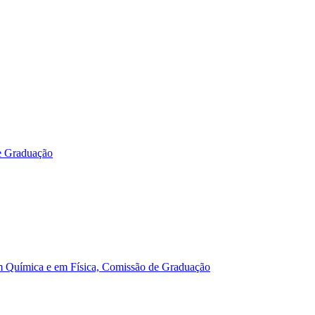
e Graduação
m Química e em Física, Comissão de Graduação