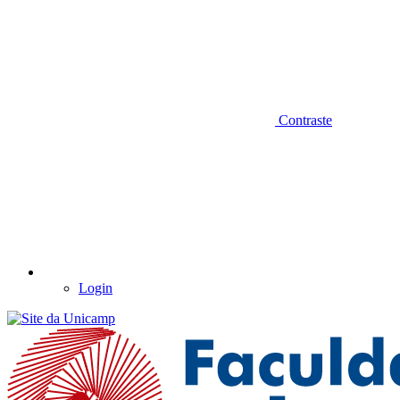
Contraste
Login