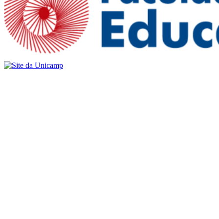
Buscar