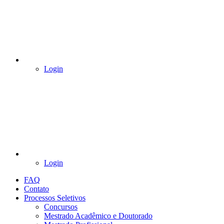
Login
Login
FAQ
Contato
Processos Seletivos
Concursos
Mestrado Acadêmico e Doutorado