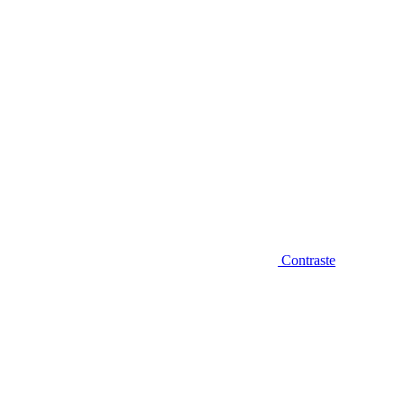
Contraste