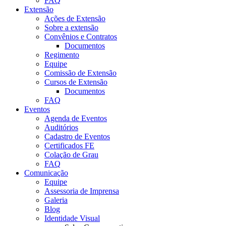
FAQ
Extensão
Ações de Extensão
Sobre a extensão
Convênios e Contratos
Documentos
Regimento
Equipe
Comissão de Extensão
Cursos de Extensão
Documentos
FAQ
Eventos
Agenda de Eventos
Auditórios
Cadastro de Eventos
Certificados FE
Colação de Grau
FAQ
Comunicação
Equipe
Assessoria de Imprensa
Galeria
Blog
Identidade Visual