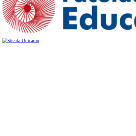
Buscar