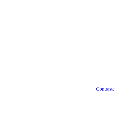
Contraste