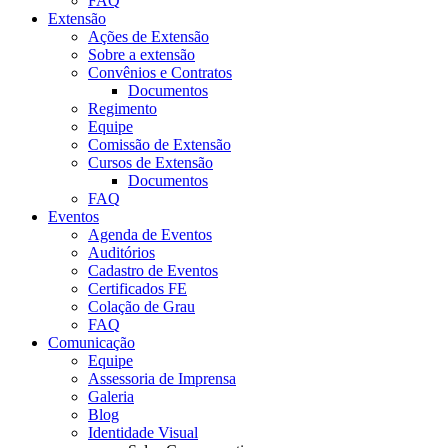
FAQ
Extensão
Ações de Extensão
Sobre a extensão
Convênios e Contratos
Documentos
Regimento
Equipe
Comissão de Extensão
Cursos de Extensão
Documentos
FAQ
Eventos
Agenda de Eventos
Auditórios
Cadastro de Eventos
Certificados FE
Colação de Grau
FAQ
Comunicação
Equipe
Assessoria de Imprensa
Galeria
Blog
Identidade Visual