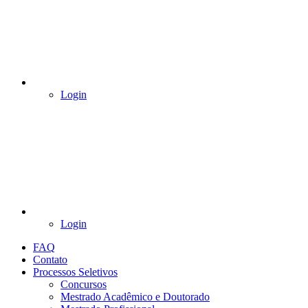
Login
Login
FAQ
Contato
Processos Seletivos
Concursos
Mestrado Acadêmico e Doutorado