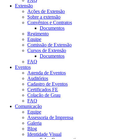
FAQ
Extensão
Ações de Extensão
Sobre a extensão
Convênios e Contratos
Documentos
Regimento
Equipe
Comissão de Extensão
Cursos de Extensão
Documentos
FAQ
Eventos
Agenda de Eventos
Auditórios
Cadastro de Eventos
Certificados FE
Colação de Grau
FAQ
Comunicação
Equipe
Assessoria de Imprensa
Galeria
Blog
Identidade Visual