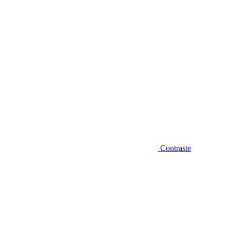
Contraste