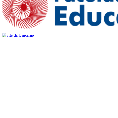
Buscar