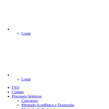
Login
Login
FAQ
Contato
Processos Seletivos
Concursos
Mestrado Acadêmico e Doutorado