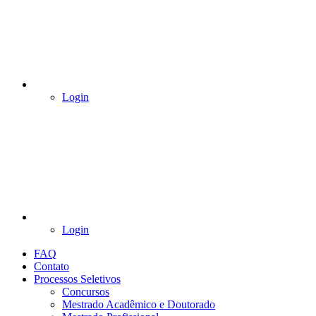
Login
Login
FAQ
Contato
Processos Seletivos
Concursos
Mestrado Acadêmico e Doutorado