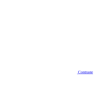
Contraste