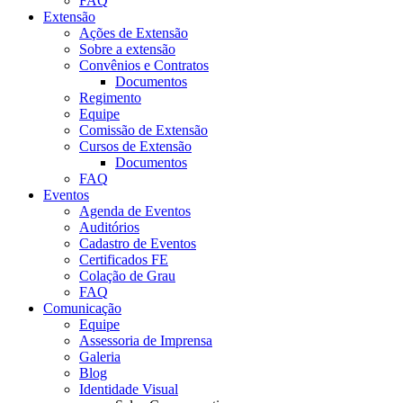
FAQ
Extensão
Ações de Extensão
Sobre a extensão
Convênios e Contratos
Documentos
Regimento
Equipe
Comissão de Extensão
Cursos de Extensão
Documentos
FAQ
Eventos
Agenda de Eventos
Auditórios
Cadastro de Eventos
Certificados FE
Colação de Grau
FAQ
Comunicação
Equipe
Assessoria de Imprensa
Galeria
Blog
Identidade Visual