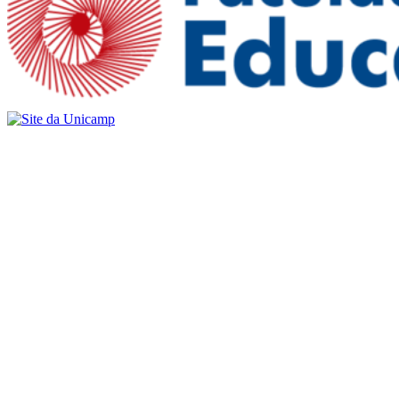
Buscar