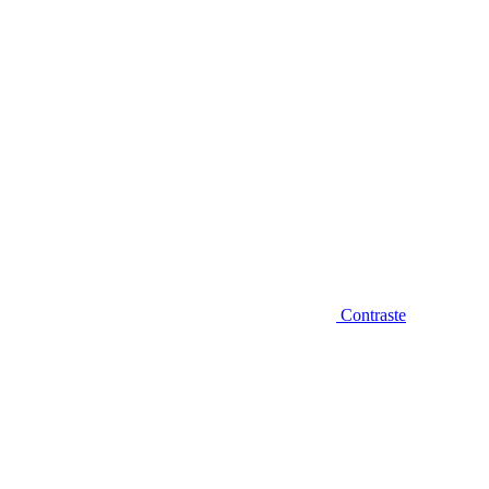
Contraste