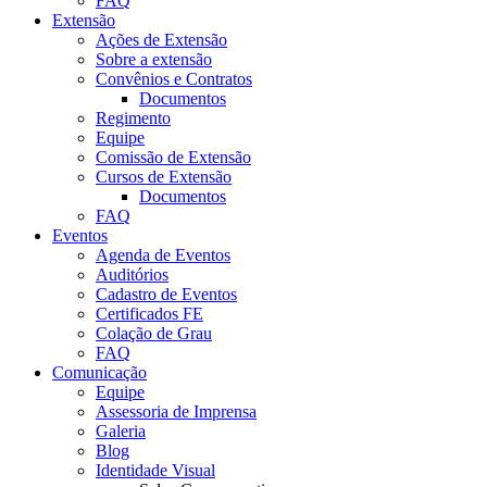
FAQ
Extensão
Ações de Extensão
Sobre a extensão
Convênios e Contratos
Documentos
Regimento
Equipe
Comissão de Extensão
Cursos de Extensão
Documentos
FAQ
Eventos
Agenda de Eventos
Auditórios
Cadastro de Eventos
Certificados FE
Colação de Grau
FAQ
Comunicação
Equipe
Assessoria de Imprensa
Galeria
Blog
Identidade Visual