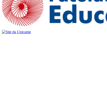
Buscar