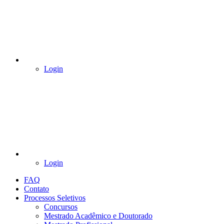
Login
Login
FAQ
Contato
Processos Seletivos
Concursos
Mestrado Acadêmico e Doutorado