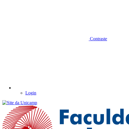
Contraste
Login