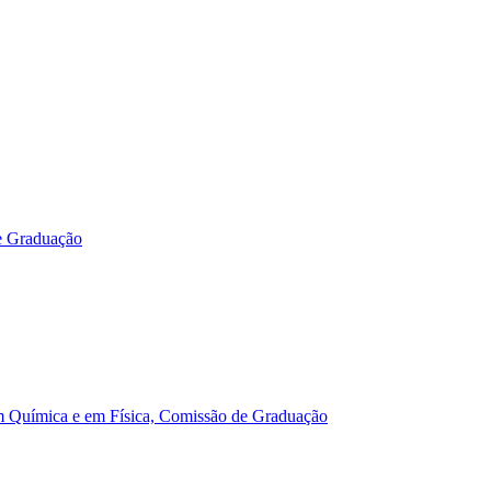
e Graduação
m Química e em Física, Comissão de Graduação