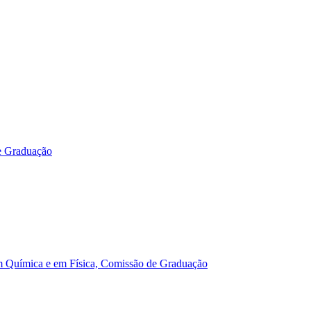
e Graduação
m Química e em Física, Comissão de Graduação