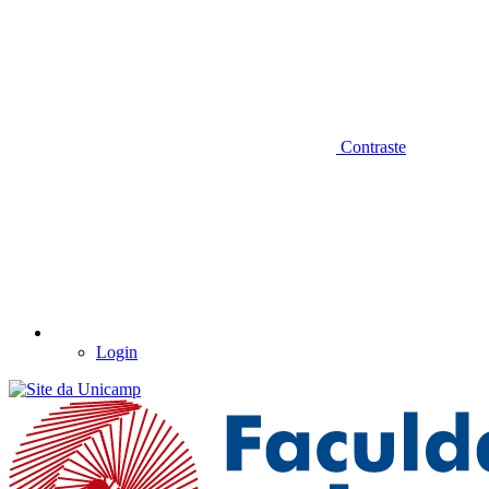
Contraste
Login