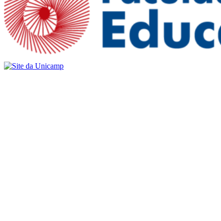
Buscar