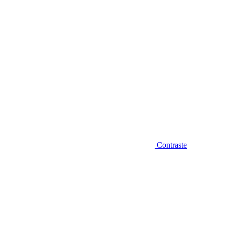
Contraste