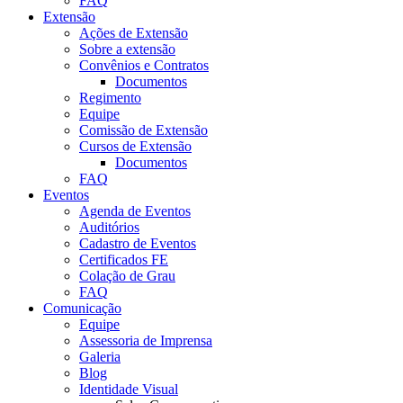
FAQ
Extensão
Ações de Extensão
Sobre a extensão
Convênios e Contratos
Documentos
Regimento
Equipe
Comissão de Extensão
Cursos de Extensão
Documentos
FAQ
Eventos
Agenda de Eventos
Auditórios
Cadastro de Eventos
Certificados FE
Colação de Grau
FAQ
Comunicação
Equipe
Assessoria de Imprensa
Galeria
Blog
Identidade Visual