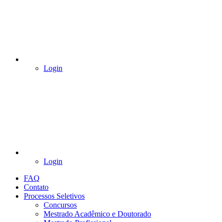
Login
Login
FAQ
Contato
Processos Seletivos
Concursos
Mestrado Acadêmico e Doutorado