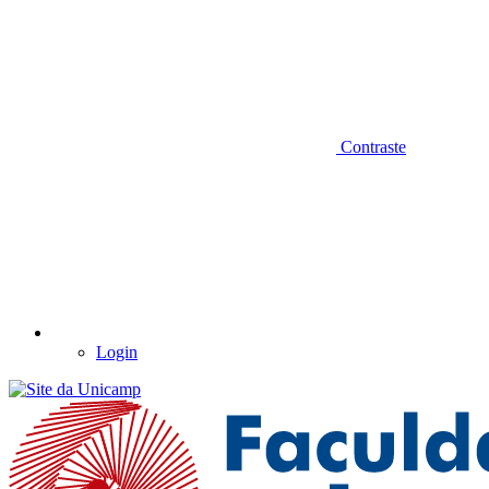
Contraste
Login