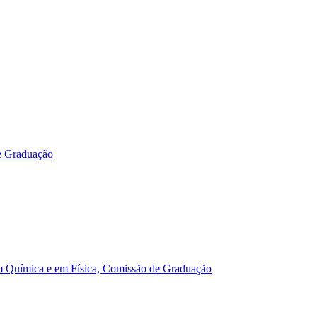
e Graduação
m Química e em Física, Comissão de Graduação