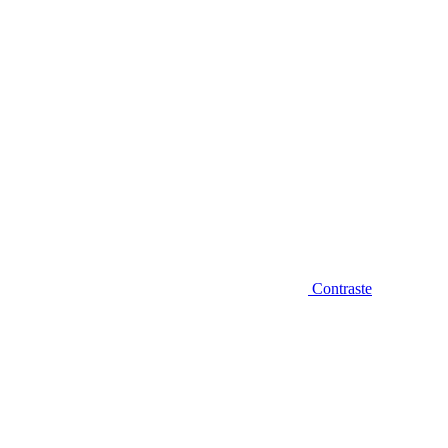
Contraste