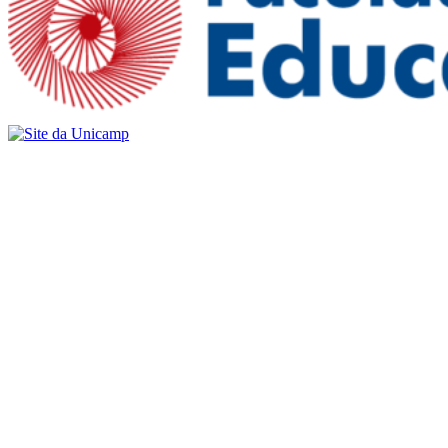
Buscar