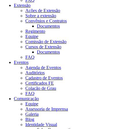
FAQ
Extensão
Ações de Extensão
Sobre a extensão
Convênios e Contratos
Documentos
Regimento
Equipe
Comissão de Extensão
Cursos de Extensão
Documentos
FAQ
Eventos
Agenda de Eventos
Auditórios
Cadastro de Eventos
Certificados FE
Colação de Grau
FAQ
Comunicação
Equipe
Assessoria de Imprensa
Galeria
Blog
Identidade Visual