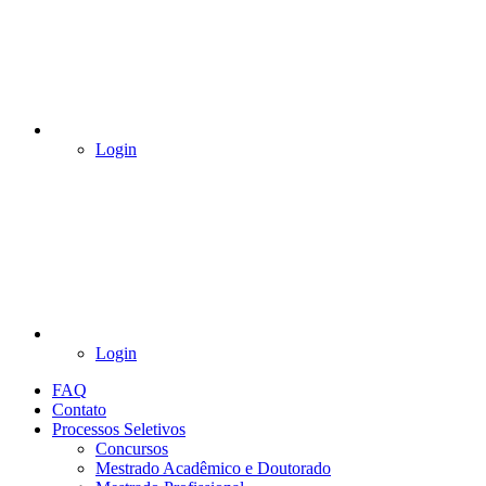
Login
Login
FAQ
Contato
Processos Seletivos
Concursos
Mestrado Acadêmico e Doutorado