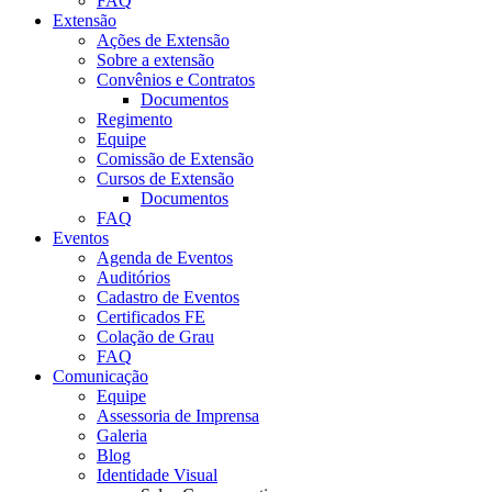
FAQ
Extensão
Ações de Extensão
Sobre a extensão
Convênios e Contratos
Documentos
Regimento
Equipe
Comissão de Extensão
Cursos de Extensão
Documentos
FAQ
Eventos
Agenda de Eventos
Auditórios
Cadastro de Eventos
Certificados FE
Colação de Grau
FAQ
Comunicação
Equipe
Assessoria de Imprensa
Galeria
Blog
Identidade Visual