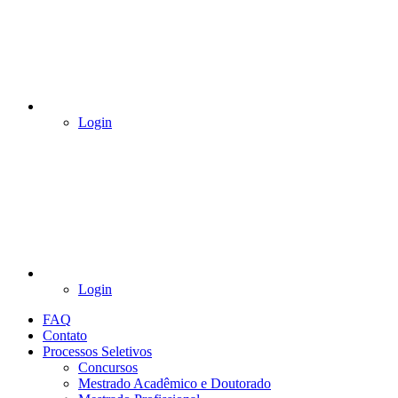
Login
Login
FAQ
Contato
Processos Seletivos
Concursos
Mestrado Acadêmico e Doutorado