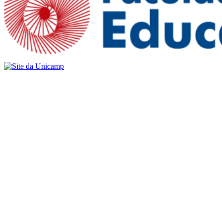
Buscar