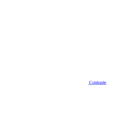
Contraste