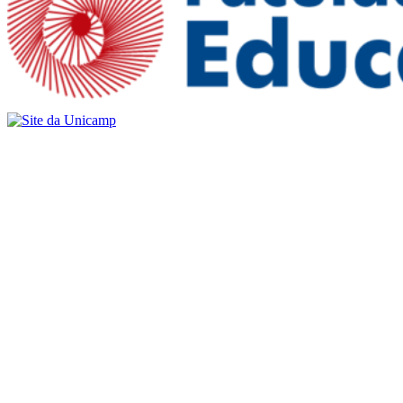
Buscar