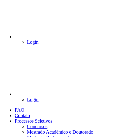
Login
Login
FAQ
Contato
Processos Seletivos
Concursos
Mestrado Acadêmico e Doutorado