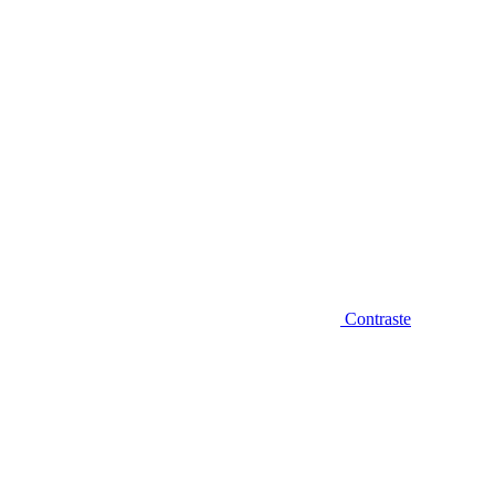
Contraste