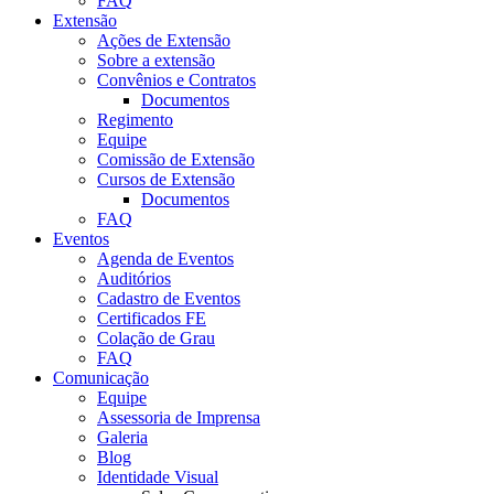
FAQ
Extensão
Ações de Extensão
Sobre a extensão
Convênios e Contratos
Documentos
Regimento
Equipe
Comissão de Extensão
Cursos de Extensão
Documentos
FAQ
Eventos
Agenda de Eventos
Auditórios
Cadastro de Eventos
Certificados FE
Colação de Grau
FAQ
Comunicação
Equipe
Assessoria de Imprensa
Galeria
Blog
Identidade Visual