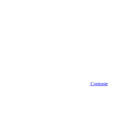
Contraste