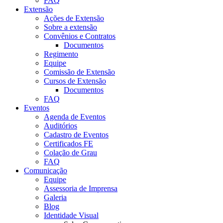
FAQ
Extensão
Ações de Extensão
Sobre a extensão
Convênios e Contratos
Documentos
Regimento
Equipe
Comissão de Extensão
Cursos de Extensão
Documentos
FAQ
Eventos
Agenda de Eventos
Auditórios
Cadastro de Eventos
Certificados FE
Colação de Grau
FAQ
Comunicação
Equipe
Assessoria de Imprensa
Galeria
Blog
Identidade Visual