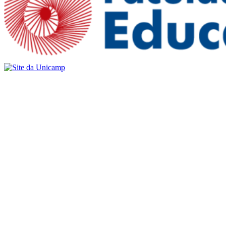
Buscar