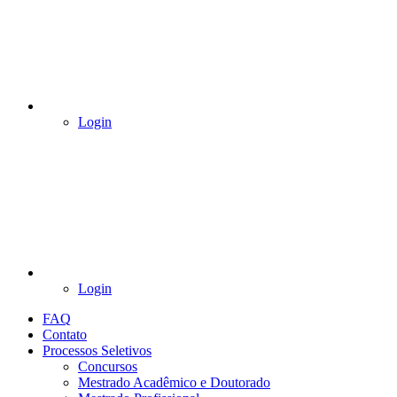
Login
Login
FAQ
Contato
Processos Seletivos
Concursos
Mestrado Acadêmico e Doutorado