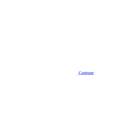
Contraste