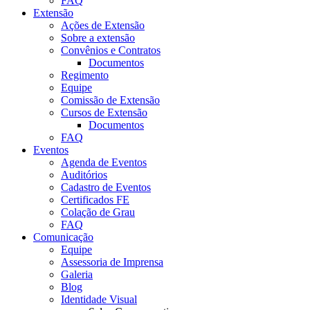
FAQ
Extensão
Ações de Extensão
Sobre a extensão
Convênios e Contratos
Documentos
Regimento
Equipe
Comissão de Extensão
Cursos de Extensão
Documentos
FAQ
Eventos
Agenda de Eventos
Auditórios
Cadastro de Eventos
Certificados FE
Colação de Grau
FAQ
Comunicação
Equipe
Assessoria de Imprensa
Galeria
Blog
Identidade Visual