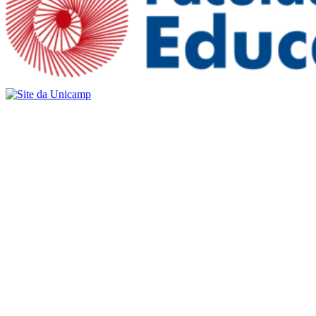
Buscar