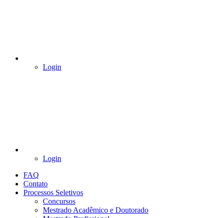
Login
Login
FAQ
Contato
Processos Seletivos
Concursos
Mestrado Acadêmico e Doutorado