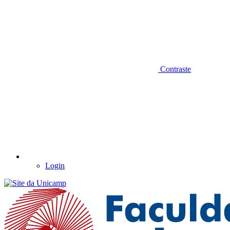
Contraste
Login