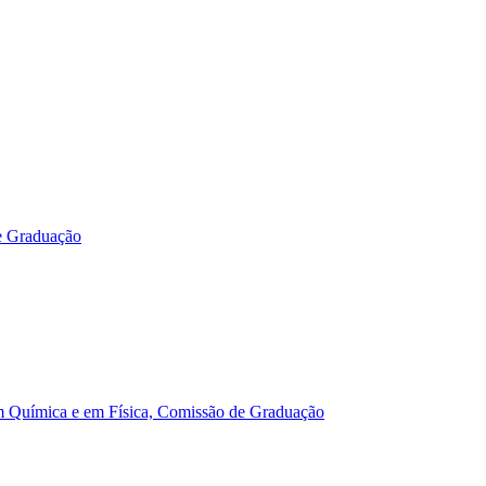
e Graduação
m Química e em Física, Comissão de Graduação