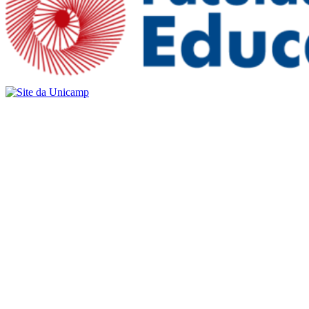
Buscar