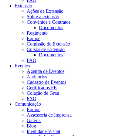
FAQ
Extensão
Ações de Extensão
Sobre a extensão
Convênios e Contratos
Documentos
Regimento
Equipe
Comissão de Extensão
Cursos de Extensão
Documentos
FAQ
Eventos
Agenda de Eventos
Auditórios
Cadastro de Eventos
Certificados FE
Colação de Grau
FAQ
Comunicação
Equipe
Assessoria de Imprensa
Galeria
Blog
Identidade Visual