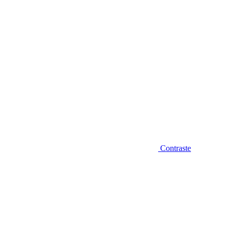
Contraste