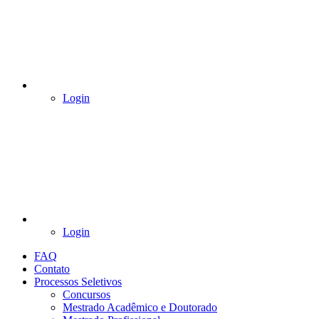
Login
Login
FAQ
Contato
Processos Seletivos
Concursos
Mestrado Acadêmico e Doutorado