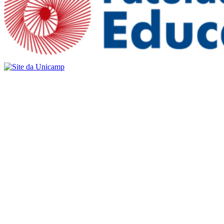
Buscar