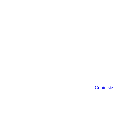
Contraste