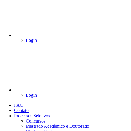
Login
Login
FAQ
Contato
Processos Seletivos
Concursos
Mestrado Acadêmico e Doutorado