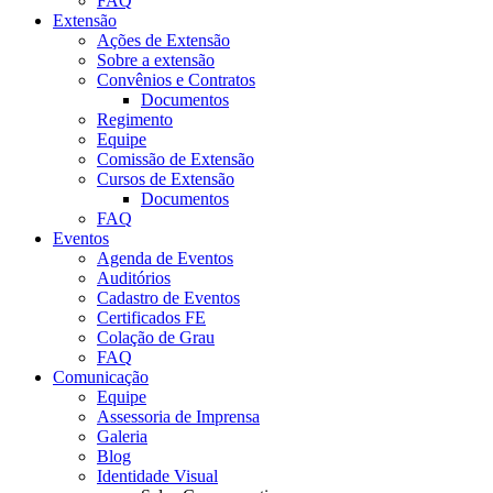
FAQ
Extensão
Ações de Extensão
Sobre a extensão
Convênios e Contratos
Documentos
Regimento
Equipe
Comissão de Extensão
Cursos de Extensão
Documentos
FAQ
Eventos
Agenda de Eventos
Auditórios
Cadastro de Eventos
Certificados FE
Colação de Grau
FAQ
Comunicação
Equipe
Assessoria de Imprensa
Galeria
Blog
Identidade Visual