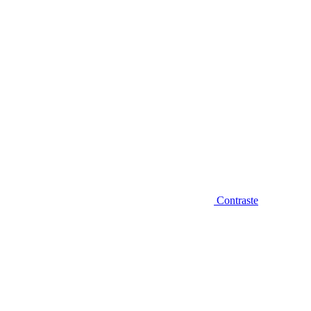
Contraste