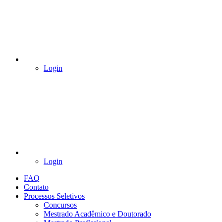
Login
Login
FAQ
Contato
Processos Seletivos
Concursos
Mestrado Acadêmico e Doutorado