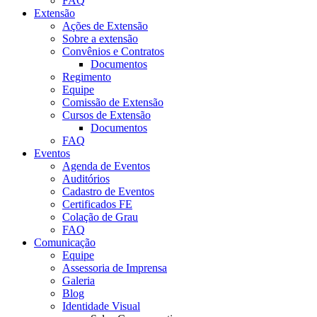
FAQ
Extensão
Ações de Extensão
Sobre a extensão
Convênios e Contratos
Documentos
Regimento
Equipe
Comissão de Extensão
Cursos de Extensão
Documentos
FAQ
Eventos
Agenda de Eventos
Auditórios
Cadastro de Eventos
Certificados FE
Colação de Grau
FAQ
Comunicação
Equipe
Assessoria de Imprensa
Galeria
Blog
Identidade Visual