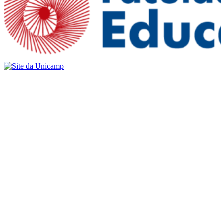
Buscar