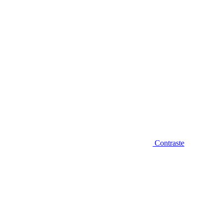
Contraste