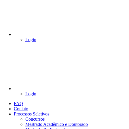
Login
Login
FAQ
Contato
Processos Seletivos
Concursos
Mestrado Acadêmico e Doutorado