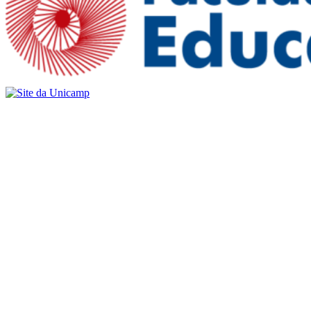
Buscar