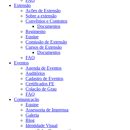
FAQ
Extensão
Ações de Extensão
Sobre a extensão
Convênios e Contratos
Documentos
Regimento
Equipe
Comissão de Extensão
Cursos de Extensão
Documentos
FAQ
Eventos
Agenda de Eventos
Auditórios
Cadastro de Eventos
Certificados FE
Colação de Grau
FAQ
Comunicação
Equipe
Assessoria de Imprensa
Galeria
Blog
Identidade Visual