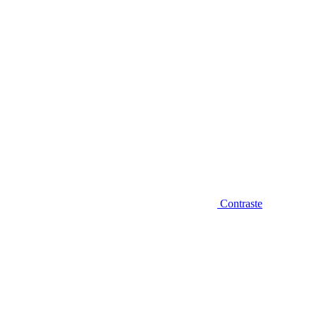
Contraste