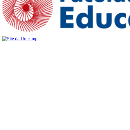
Buscar