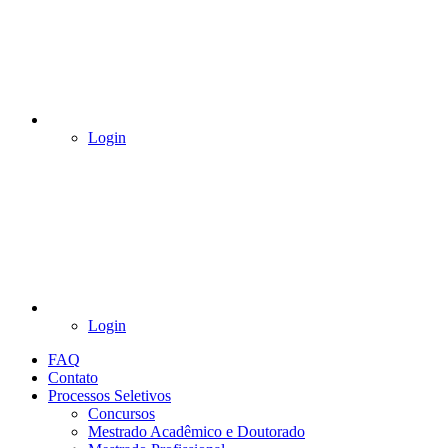
Login
Login
FAQ
Contato
Processos Seletivos
Concursos
Mestrado Acadêmico e Doutorado