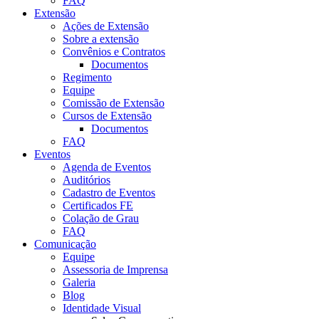
FAQ
Extensão
Ações de Extensão
Sobre a extensão
Convênios e Contratos
Documentos
Regimento
Equipe
Comissão de Extensão
Cursos de Extensão
Documentos
FAQ
Eventos
Agenda de Eventos
Auditórios
Cadastro de Eventos
Certificados FE
Colação de Grau
FAQ
Comunicação
Equipe
Assessoria de Imprensa
Galeria
Blog
Identidade Visual