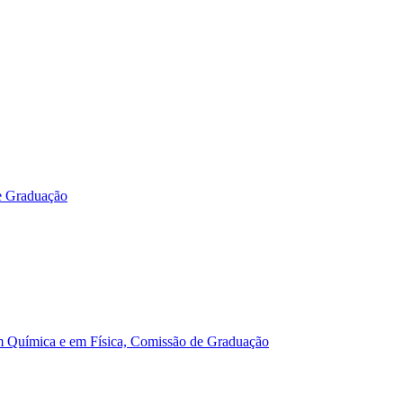
e Graduação
m Química e em Física, Comissão de Graduação