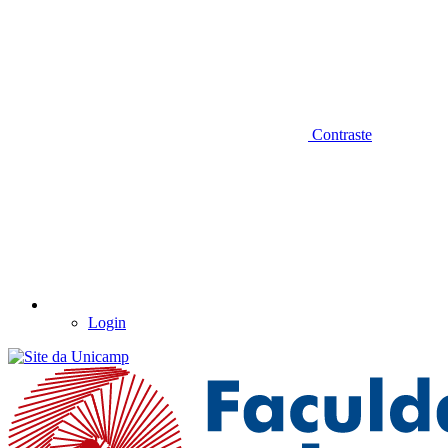
Contraste
Login