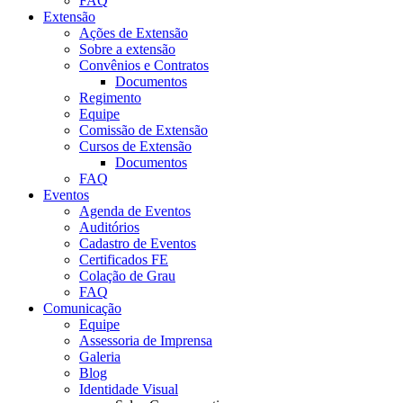
FAQ
Extensão
Ações de Extensão
Sobre a extensão
Convênios e Contratos
Documentos
Regimento
Equipe
Comissão de Extensão
Cursos de Extensão
Documentos
FAQ
Eventos
Agenda de Eventos
Auditórios
Cadastro de Eventos
Certificados FE
Colação de Grau
FAQ
Comunicação
Equipe
Assessoria de Imprensa
Galeria
Blog
Identidade Visual