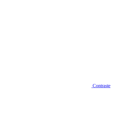
Contraste