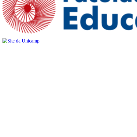
Buscar