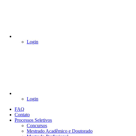
Login
Login
FAQ
Contato
Processos Seletivos
Concursos
Mestrado Acadêmico e Doutorado