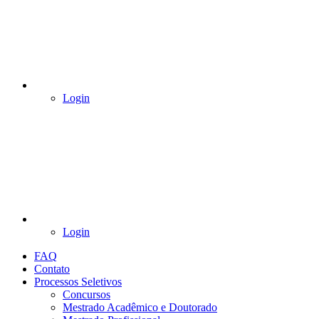
Login
Login
FAQ
Contato
Processos Seletivos
Concursos
Mestrado Acadêmico e Doutorado