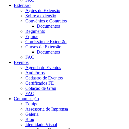
FAQ
Extensão
Ações de Extensão
Sobre a extensão
Convênios e Contratos
Documentos
Regimento
Equipe
Comissão de Extensão
Cursos de Extensão
Documentos
FAQ
Eventos
Agenda de Eventos
Auditórios
Cadastro de Eventos
Certificados FE
Colação de Grau
FAQ
Comunicação
Equipe
Assessoria de Imprensa
Galeria
Blog
Identidade Visual