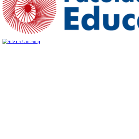
Buscar