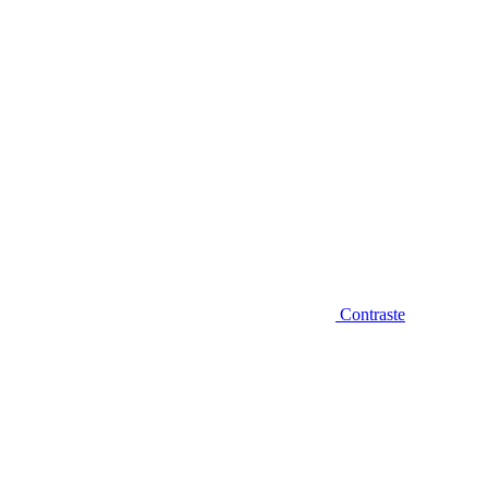
Contraste