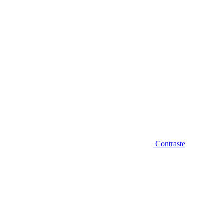
Contraste