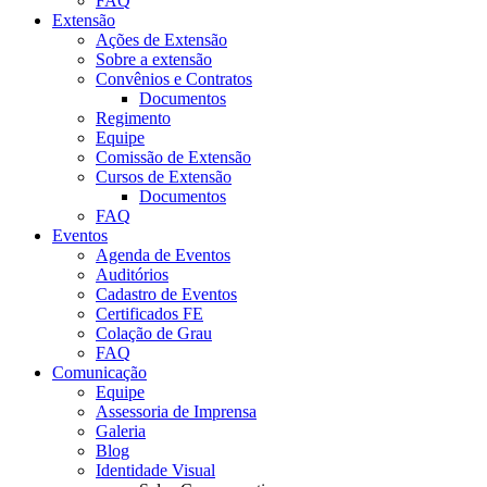
FAQ
Extensão
Ações de Extensão
Sobre a extensão
Convênios e Contratos
Documentos
Regimento
Equipe
Comissão de Extensão
Cursos de Extensão
Documentos
FAQ
Eventos
Agenda de Eventos
Auditórios
Cadastro de Eventos
Certificados FE
Colação de Grau
FAQ
Comunicação
Equipe
Assessoria de Imprensa
Galeria
Blog
Identidade Visual