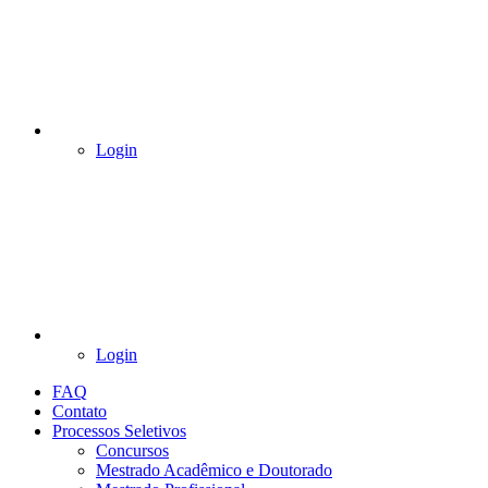
Login
Login
FAQ
Contato
Processos Seletivos
Concursos
Mestrado Acadêmico e Doutorado