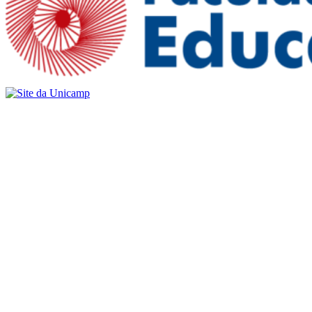
Buscar