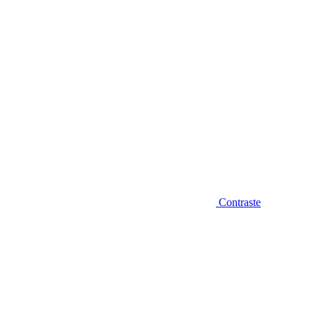
Contraste