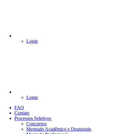
Login
Login
FAQ
Contato
Processos Seletivos
Concursos
Mestrado Acadêmico e Doutorado