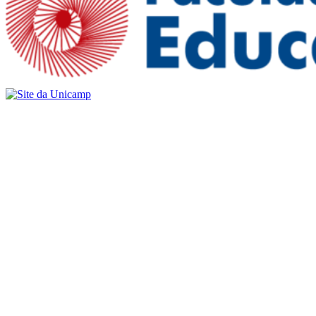
Buscar