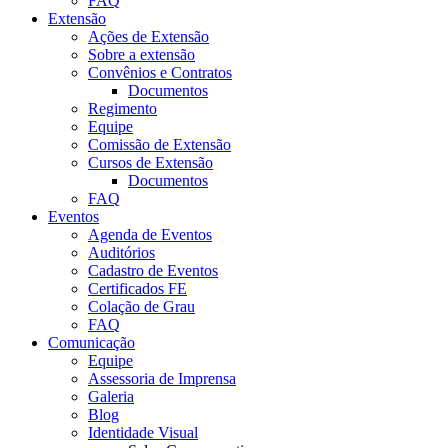
FAQ
Extensão
Ações de Extensão
Sobre a extensão
Convênios e Contratos
Documentos
Regimento
Equipe
Comissão de Extensão
Cursos de Extensão
Documentos
FAQ
Eventos
Agenda de Eventos
Auditórios
Cadastro de Eventos
Certificados FE
Colação de Grau
FAQ
Comunicação
Equipe
Assessoria de Imprensa
Galeria
Blog
Identidade Visual