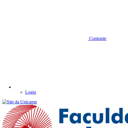
Contraste
Login