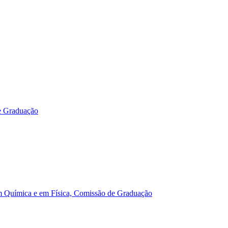
e Graduação
m Química e em Física, Comissão de Graduação