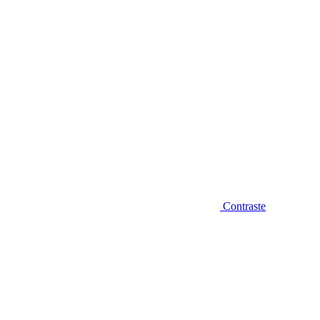
Contraste