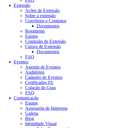
FAQ
Extensão
Ações de Extensão
Sobre a extensão
Convênios e Contratos
Documentos
Regimento
Equipe
Comissão de Extensão
Cursos de Extensão
Documentos
FAQ
Eventos
Agenda de Eventos
Auditórios
Cadastro de Eventos
Certificados FE
Colação de Grau
FAQ
Comunicação
Equipe
Assessoria de Imprensa
Galeria
Blog
Identidade Visual