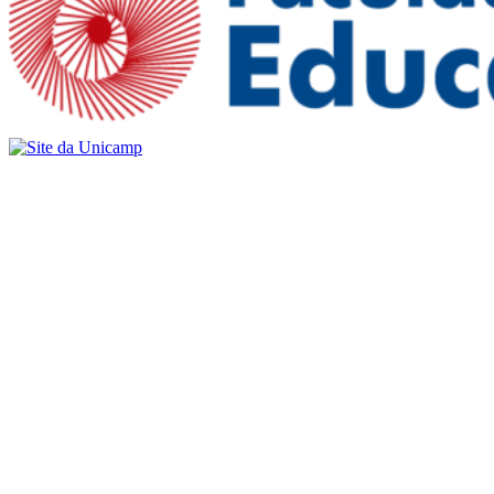
Buscar