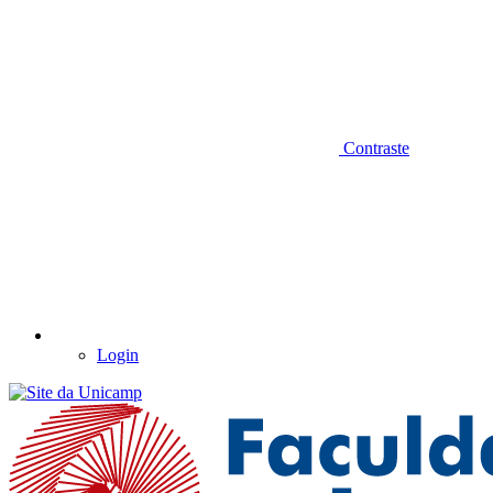
Contraste
Login