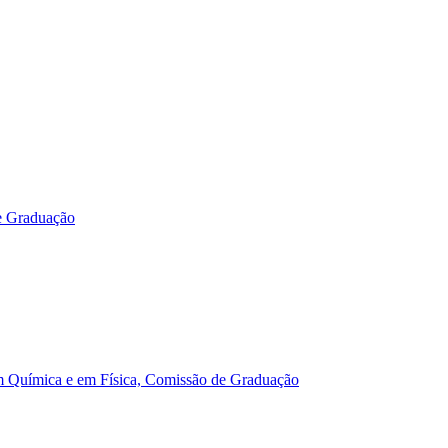
e Graduação
m Química e em Física, Comissão de Graduação