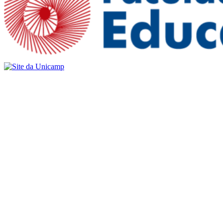
Buscar