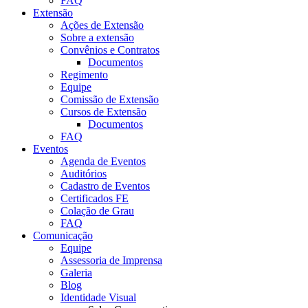
FAQ
Extensão
Ações de Extensão
Sobre a extensão
Convênios e Contratos
Documentos
Regimento
Equipe
Comissão de Extensão
Cursos de Extensão
Documentos
FAQ
Eventos
Agenda de Eventos
Auditórios
Cadastro de Eventos
Certificados FE
Colação de Grau
FAQ
Comunicação
Equipe
Assessoria de Imprensa
Galeria
Blog
Identidade Visual