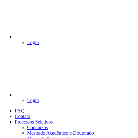
Login
Login
FAQ
Contato
Processos Seletivos
Concursos
Mestrado Acadêmico e Doutorado