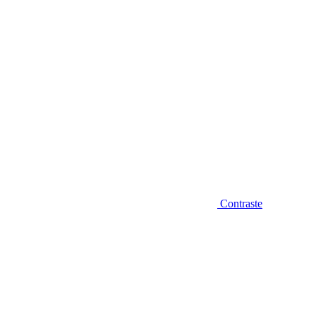
Contraste