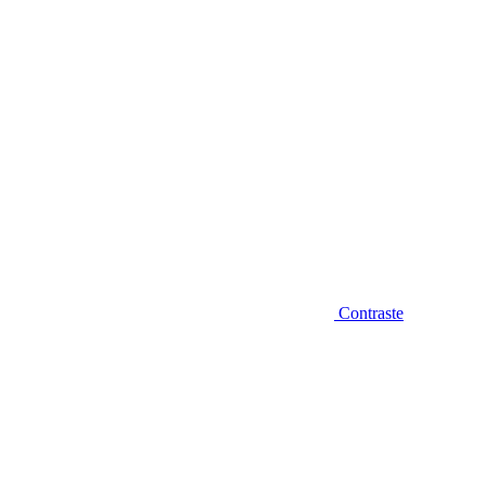
Contraste