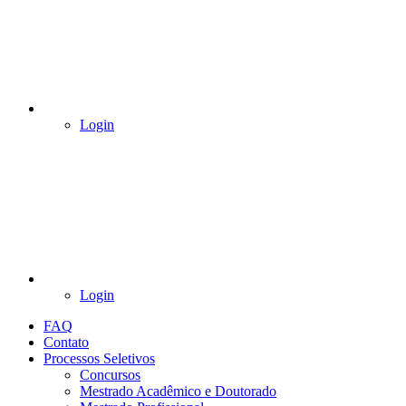
Login
Login
FAQ
Contato
Processos Seletivos
Concursos
Mestrado Acadêmico e Doutorado