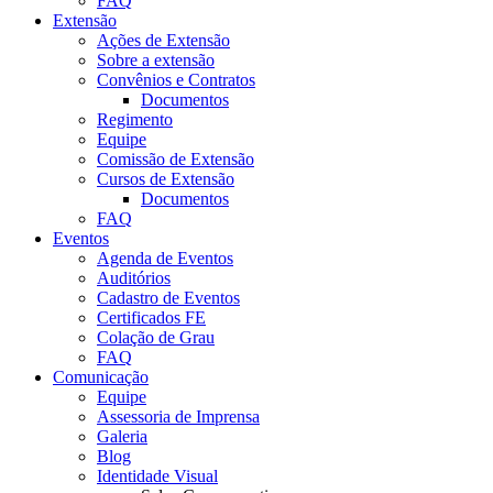
FAQ
Extensão
Ações de Extensão
Sobre a extensão
Convênios e Contratos
Documentos
Regimento
Equipe
Comissão de Extensão
Cursos de Extensão
Documentos
FAQ
Eventos
Agenda de Eventos
Auditórios
Cadastro de Eventos
Certificados FE
Colação de Grau
FAQ
Comunicação
Equipe
Assessoria de Imprensa
Galeria
Blog
Identidade Visual