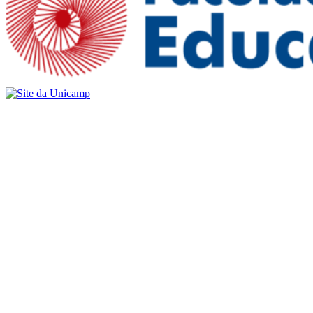
Buscar