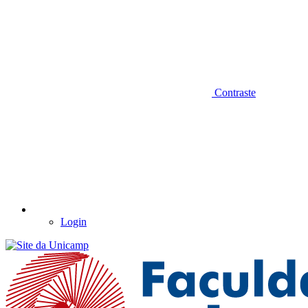
Contraste
Login