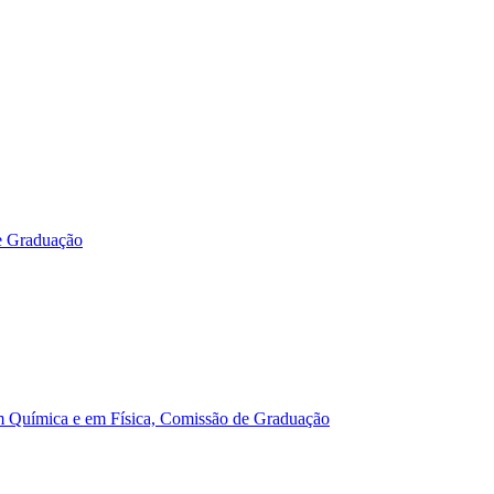
e Graduação
m Química e em Física, Comissão de Graduação