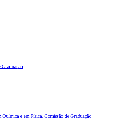
e Graduação
m Química e em Física, Comissão de Graduação