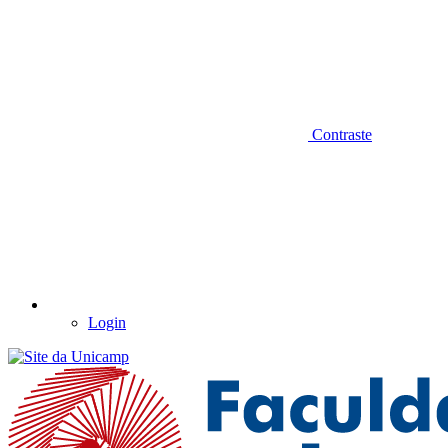
Contraste
Login