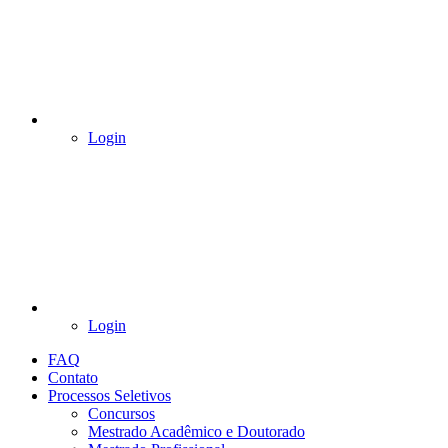
Login
Login
FAQ
Contato
Processos Seletivos
Concursos
Mestrado Acadêmico e Doutorado