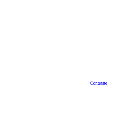
Contraste