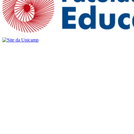
Buscar