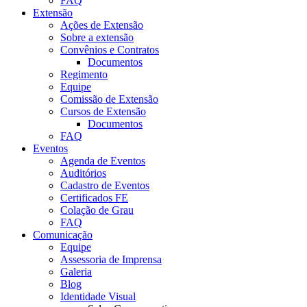
FAQ
Extensão
Ações de Extensão
Sobre a extensão
Convênios e Contratos
Documentos
Regimento
Equipe
Comissão de Extensão
Cursos de Extensão
Documentos
FAQ
Eventos
Agenda de Eventos
Auditórios
Cadastro de Eventos
Certificados FE
Colação de Grau
FAQ
Comunicação
Equipe
Assessoria de Imprensa
Galeria
Blog
Identidade Visual