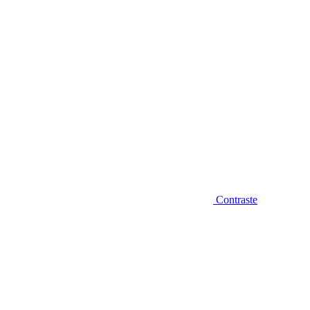
Contraste