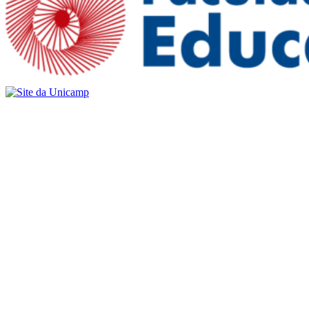
Buscar