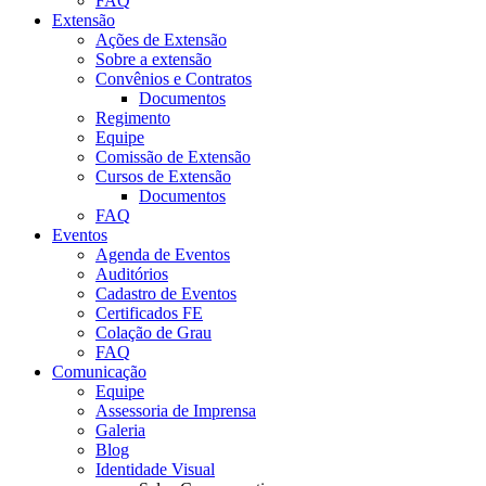
FAQ
Extensão
Ações de Extensão
Sobre a extensão
Convênios e Contratos
Documentos
Regimento
Equipe
Comissão de Extensão
Cursos de Extensão
Documentos
FAQ
Eventos
Agenda de Eventos
Auditórios
Cadastro de Eventos
Certificados FE
Colação de Grau
FAQ
Comunicação
Equipe
Assessoria de Imprensa
Galeria
Blog
Identidade Visual