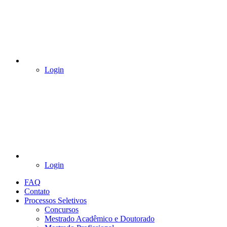
Login
Login
FAQ
Contato
Processos Seletivos
Concursos
Mestrado Acadêmico e Doutorado