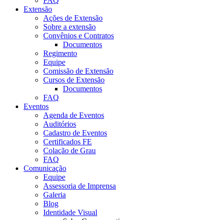
FAQ
Extensão
Ações de Extensão
Sobre a extensão
Convênios e Contratos
Documentos
Regimento
Equipe
Comissão de Extensão
Cursos de Extensão
Documentos
FAQ
Eventos
Agenda de Eventos
Auditórios
Cadastro de Eventos
Certificados FE
Colação de Grau
FAQ
Comunicação
Equipe
Assessoria de Imprensa
Galeria
Blog
Identidade Visual