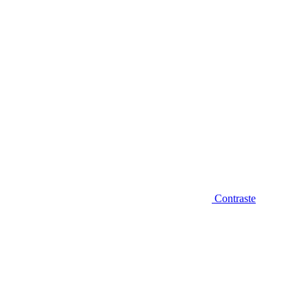
Contraste