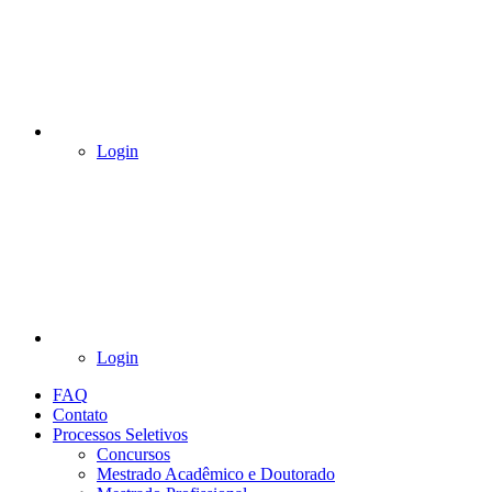
Login
Login
FAQ
Contato
Processos Seletivos
Concursos
Mestrado Acadêmico e Doutorado