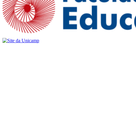
Buscar