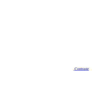
Contraste