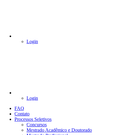
Login
Login
FAQ
Contato
Processos Seletivos
Concursos
Mestrado Acadêmico e Doutorado