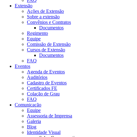
FAQ
Extensão
Ações de Extensão
Sobre a extensão
Convênios e Contratos
Documentos
Regimento
Equipe
Comissão de Extensão
Cursos de Extensão
Documentos
FAQ
Eventos
Agenda de Eventos
Auditórios
Cadastro de Eventos
Certificados FE
Colação de Grau
FAQ
Comunicação
Equipe
Assessoria de Imprensa
Galeria
Blog
Identidade Visual