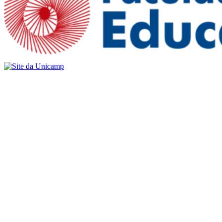
Buscar