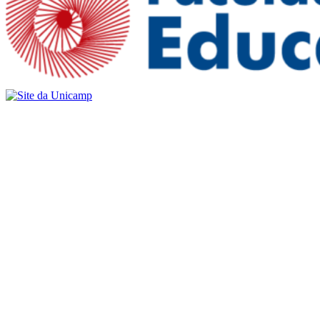
Buscar