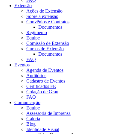
FAQ
Extensão
Ações de Extensão
Sobre a extensão
Convênios e Contratos
Documentos
Regimento
Equipe
Comissão de Extensão
Cursos de Extensão
Documentos
FAQ
Eventos
Agenda de Eventos
Auditórios
Cadastro de Eventos
Certificados FE
Colação de Grau
FAQ
Comunicação
Equipe
Assessoria de Imprensa
Galeria
Blog
Identidade Visual