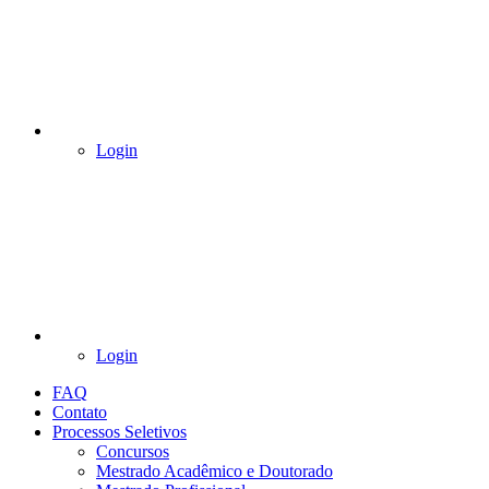
Login
Login
FAQ
Contato
Processos Seletivos
Concursos
Mestrado Acadêmico e Doutorado