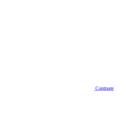
Contraste