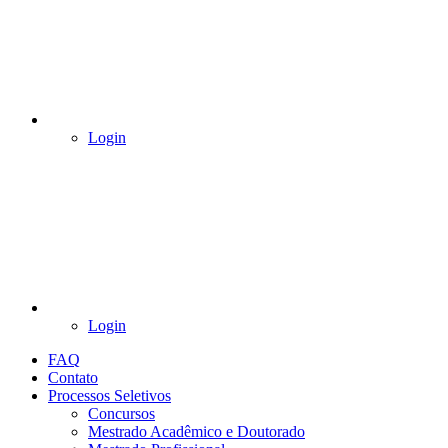
Login
Login
FAQ
Contato
Processos Seletivos
Concursos
Mestrado Acadêmico e Doutorado