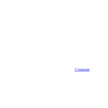
Contraste