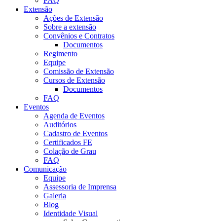
FAQ
Extensão
Ações de Extensão
Sobre a extensão
Convênios e Contratos
Documentos
Regimento
Equipe
Comissão de Extensão
Cursos de Extensão
Documentos
FAQ
Eventos
Agenda de Eventos
Auditórios
Cadastro de Eventos
Certificados FE
Colação de Grau
FAQ
Comunicação
Equipe
Assessoria de Imprensa
Galeria
Blog
Identidade Visual