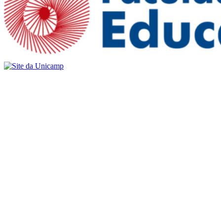
Buscar