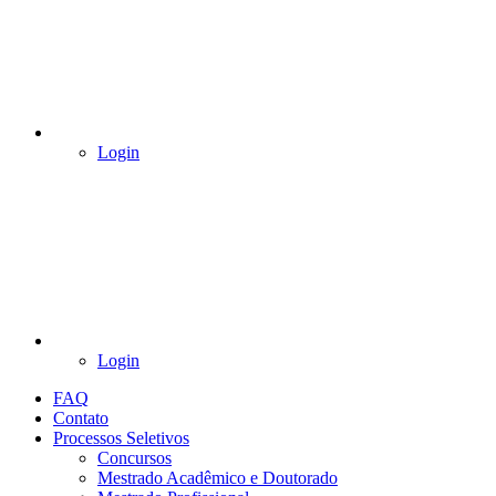
Login
Login
FAQ
Contato
Processos Seletivos
Concursos
Mestrado Acadêmico e Doutorado