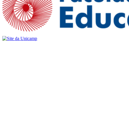
Buscar