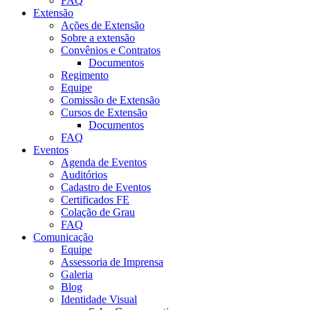
FAQ
Extensão
Ações de Extensão
Sobre a extensão
Convênios e Contratos
Documentos
Regimento
Equipe
Comissão de Extensão
Cursos de Extensão
Documentos
FAQ
Eventos
Agenda de Eventos
Auditórios
Cadastro de Eventos
Certificados FE
Colação de Grau
FAQ
Comunicação
Equipe
Assessoria de Imprensa
Galeria
Blog
Identidade Visual