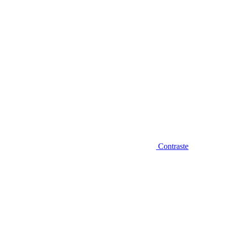
Contraste