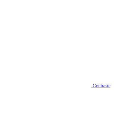
Contraste