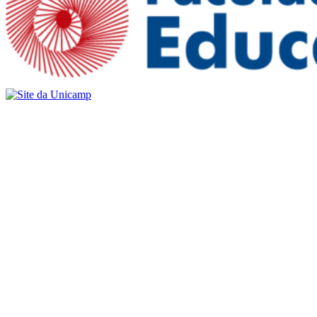
Buscar