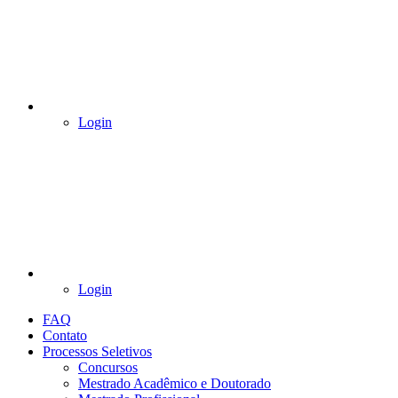
Login
Login
FAQ
Contato
Processos Seletivos
Concursos
Mestrado Acadêmico e Doutorado