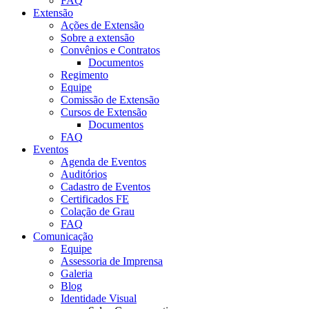
FAQ
Extensão
Ações de Extensão
Sobre a extensão
Convênios e Contratos
Documentos
Regimento
Equipe
Comissão de Extensão
Cursos de Extensão
Documentos
FAQ
Eventos
Agenda de Eventos
Auditórios
Cadastro de Eventos
Certificados FE
Colação de Grau
FAQ
Comunicação
Equipe
Assessoria de Imprensa
Galeria
Blog
Identidade Visual