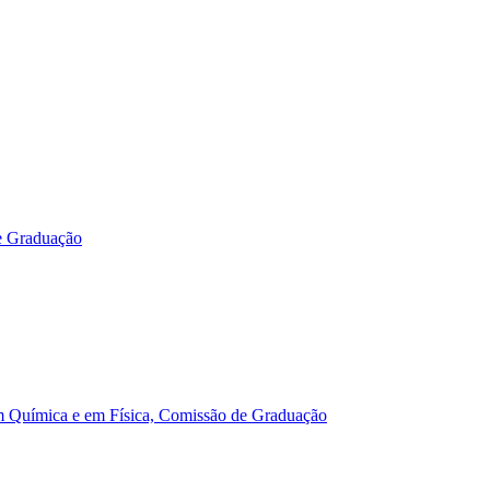
e Graduação
m Química e em Física, Comissão de Graduação