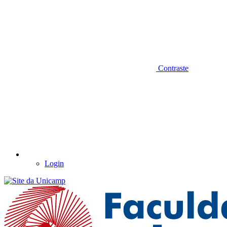
Contraste
Login