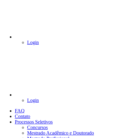
Login
Login
FAQ
Contato
Processos Seletivos
Concursos
Mestrado Acadêmico e Doutorado