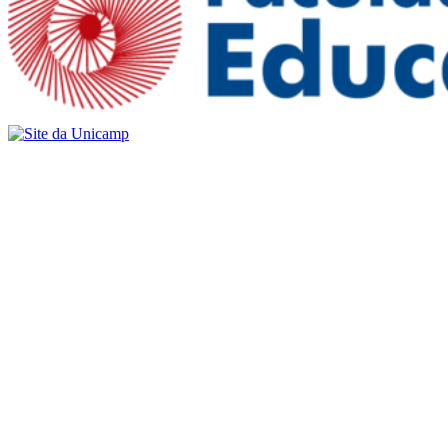
Buscar