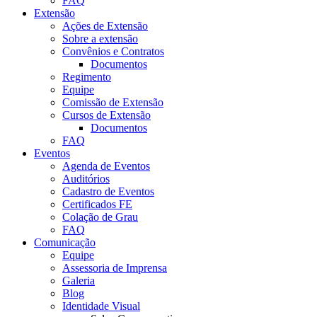
FAQ
Extensão
Ações de Extensão
Sobre a extensão
Convênios e Contratos
Documentos
Regimento
Equipe
Comissão de Extensão
Cursos de Extensão
Documentos
FAQ
Eventos
Agenda de Eventos
Auditórios
Cadastro de Eventos
Certificados FE
Colação de Grau
FAQ
Comunicação
Equipe
Assessoria de Imprensa
Galeria
Blog
Identidade Visual