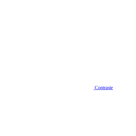
Contraste