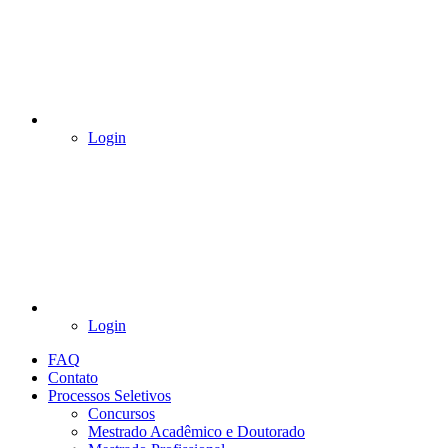
Login
Login
FAQ
Contato
Processos Seletivos
Concursos
Mestrado Acadêmico e Doutorado