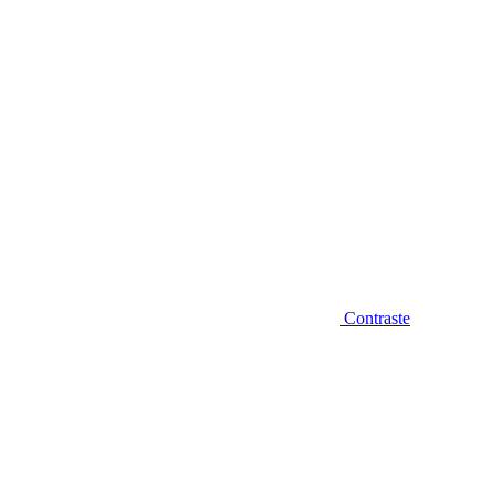
Contraste