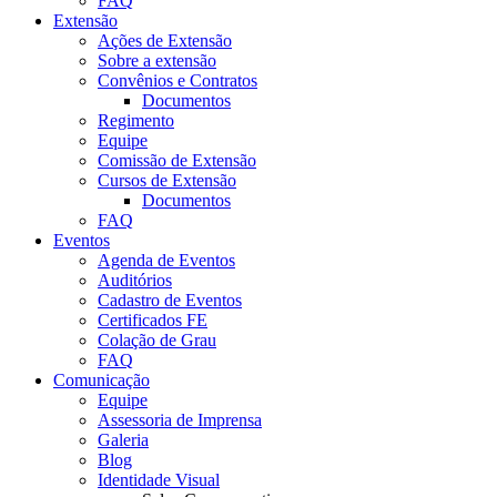
FAQ
Extensão
Ações de Extensão
Sobre a extensão
Convênios e Contratos
Documentos
Regimento
Equipe
Comissão de Extensão
Cursos de Extensão
Documentos
FAQ
Eventos
Agenda de Eventos
Auditórios
Cadastro de Eventos
Certificados FE
Colação de Grau
FAQ
Comunicação
Equipe
Assessoria de Imprensa
Galeria
Blog
Identidade Visual