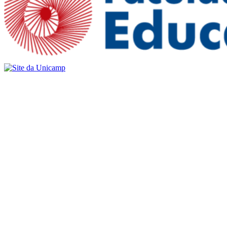
Buscar