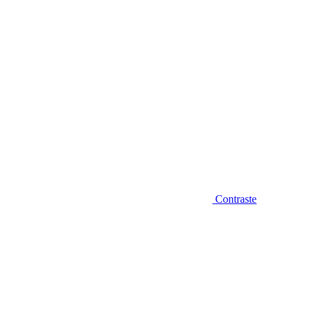
Contraste