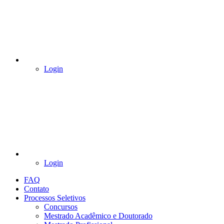
Login
Login
FAQ
Contato
Processos Seletivos
Concursos
Mestrado Acadêmico e Doutorado