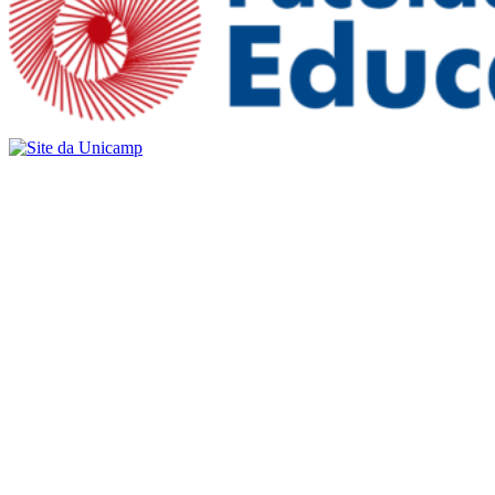
Buscar