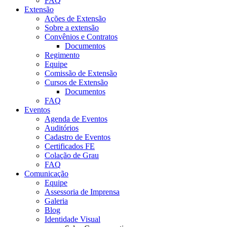
FAQ
Extensão
Ações de Extensão
Sobre a extensão
Convênios e Contratos
Documentos
Regimento
Equipe
Comissão de Extensão
Cursos de Extensão
Documentos
FAQ
Eventos
Agenda de Eventos
Auditórios
Cadastro de Eventos
Certificados FE
Colação de Grau
FAQ
Comunicação
Equipe
Assessoria de Imprensa
Galeria
Blog
Identidade Visual