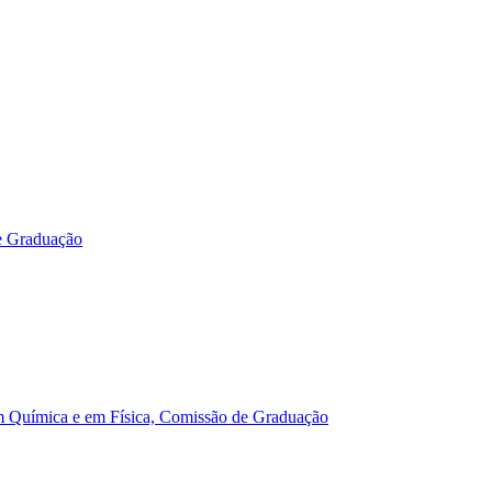
e Graduação
m Química e em Física, Comissão de Graduação