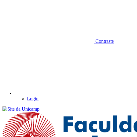
Contraste
Login