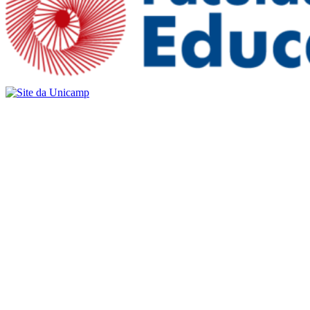
Buscar