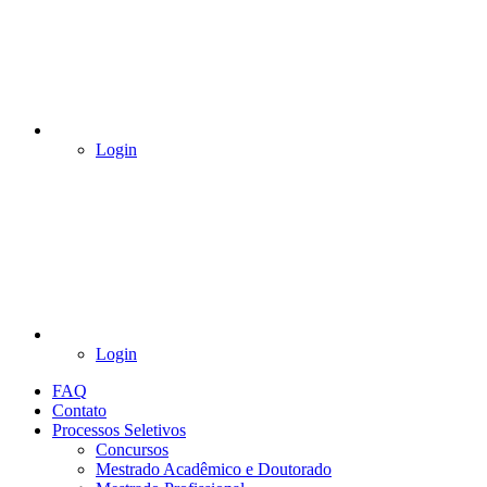
Login
Login
FAQ
Contato
Processos Seletivos
Concursos
Mestrado Acadêmico e Doutorado