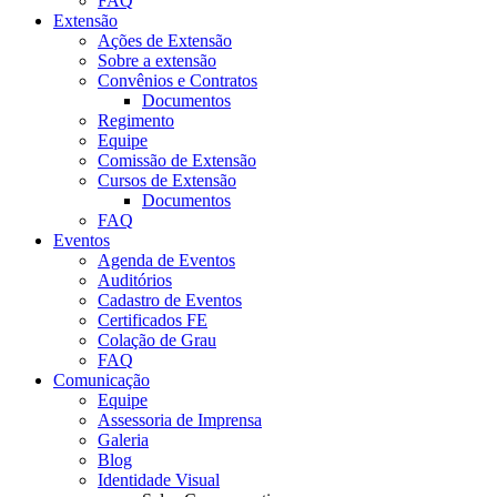
FAQ
Extensão
Ações de Extensão
Sobre a extensão
Convênios e Contratos
Documentos
Regimento
Equipe
Comissão de Extensão
Cursos de Extensão
Documentos
FAQ
Eventos
Agenda de Eventos
Auditórios
Cadastro de Eventos
Certificados FE
Colação de Grau
FAQ
Comunicação
Equipe
Assessoria de Imprensa
Galeria
Blog
Identidade Visual