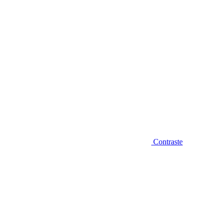
Contraste